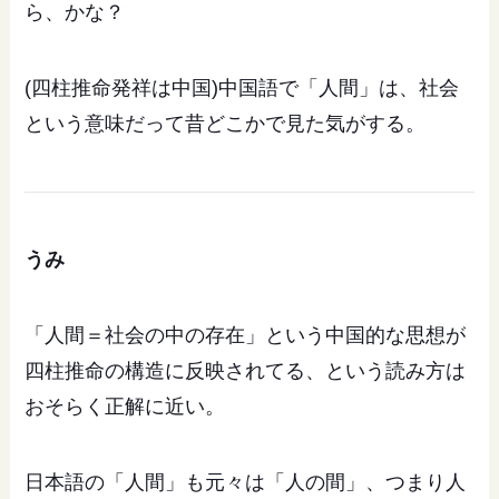
ら、かな？
(四柱推命発祥は中国)中国語で「人間」は、社会
という意味だって昔どこかで見た気がする。
うみ
「人間＝社会の中の存在」という中国的な思想が
四柱推命の構造に反映されてる、という読み方は
おそらく正解に近い。
日本語の「人間」も元々は「人の間」、つまり人