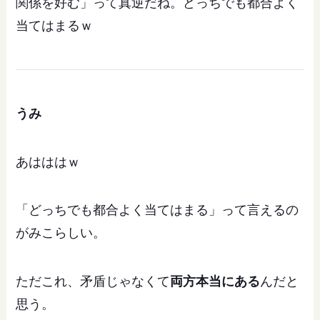
関係を好む」って真逆だね。どっちでも都合よく
当てはまるｗ
うみ
あはははｗ
「どっちでも都合よく当てはまる」って言えるの
がみこらしい。
ただこれ、矛盾じゃなくて
両方本当にある
んだと
思う。