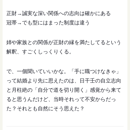
正財→誠実な深い関係への志向は確かにある
冠帯→でも型にはまった制度は違う
姉や家族との関係が正財の縁を満たしてるという
解釈、すごくしっくりくる。
で、一個聞いていいかな。「手に職つけなきゃ」
って結婚より先に思えたのは、日干壬の自立志向
と月柱絶の「自分で道を切り開く」感覚から来て
ると思うんだけど、当時それって不安からだっ
た？それとも自然にそう思えた？