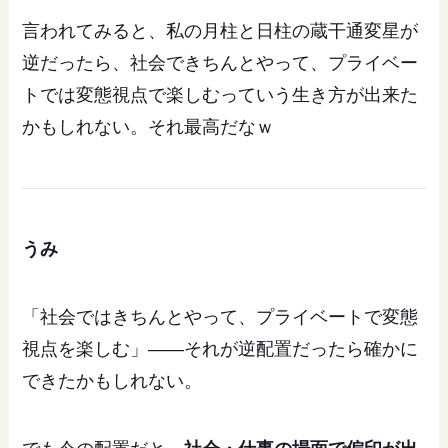
言われてみると、私の月柱と日柱の蔵干通変星が
逆だったら、社会できちんとやって、プライベー
トでは変態視点で楽しむっていう生き方が出来た
かもしれない。それ最高だなｗ
うみ
「社会ではきちんとやって、プライベートで変態
視点を楽しむ」——それが逆配置だったら確かに
できたかもしれない。