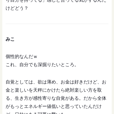
けどどう？
みこ
個性的なんだｗ
これ、自分でも深掘りたいところ。
自覚としては、欲は薄め、お金は好きだけど、お
金と楽しいを天秤にかけたら絶対楽しい方を取
る、生き方が感性寄りな自覚がある。だから全体
がもっとエネルギー値低いと思っていたんだけ