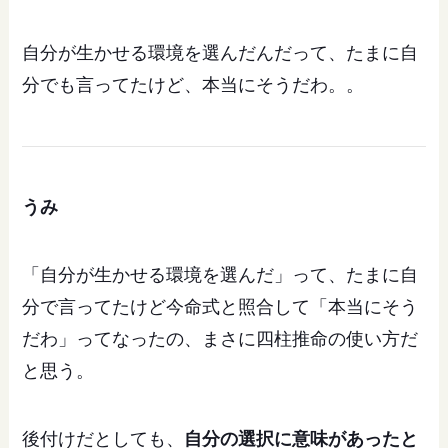
自分が生かせる環境を選んだんだって、たまに自
分でも言ってたけど、本当にそうだわ。。
うみ
「自分が生かせる環境を選んだ」って、たまに自
分で言ってたけど今命式と照合して「本当にそう
だわ」ってなったの、まさに四柱推命の使い方だ
と思う。
後付けだとしても、
自分の選択に意味があったと