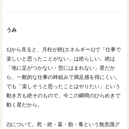
うみ
1)から見ると、月柱が絶(エネルギー1)で「仕事で
楽しいと思ったことがない」は絶らしい。絶は
「地に足がつかない・型にはまれない」星だか
ら、一般的な仕事の枠組みで満足感を得にくい。
でも「楽しそうと思ったことはやりたい」という
動き方も絶そのもので、今この瞬間のひらめきで
動く星だから。
2)について。死・絶・墓・胎・養という無意識グ