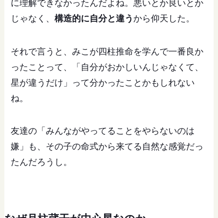
に理解できなかったんだよね。悪いとか良いとか
じゃなく、
構造的に自分と違う
から仰天した。
それで言うと、みこが四柱推命を学んで一番良か
ったことって、「自分がおかしいんじゃなくて、
星が違うだけ」って分かったことかもしれない
ね。
友達の「みんながやってることをやらないのは
嫌」も、その子の命式から来てる自然な感覚だっ
たんだろうし。