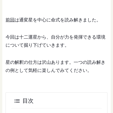
前回
は通変星を中心に命式を読み解きました。
今回は十二運星から、自分が力を発揮できる環境
について掘り下げていきます。
星の解釈の仕方は沢山あります。一つの読み解き
の例として気軽に楽しんでみてください。
目次