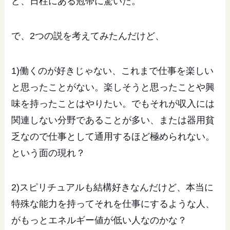
ど、日柱にある冠帯に驚いた。
で、2つの説を考えてみたんだけど、
1)働くのが好きじゃない、これまで仕事を楽しい
と思ったことがない。楽しそうと思ったことや興
味を持ったことはやりたい。でもそれが収入には
関連しない分野であることが多い、または器用貧
乏なので仕事として通用するほど極められない。
という面の現れ？
2)スピリチュアルも結構好きなんだけど、本当に
特殊な能力を持ってそれを仕事にするような人、
がもっとエネルギー値が低い人なのかな？