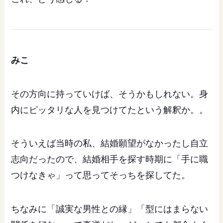
みこ
その方向に持っていけば、そうかもしれない。身
内にピッタリな人を見つけてたという解釈か。。
そういえば当時の私、結婚願望がなかったし自立
志向だったので、結婚相手を探す時期に「手に職
つけなきゃ」って思ってそっちを探してた。
ちなみに「誠実な男性との縁」「型にはまらない