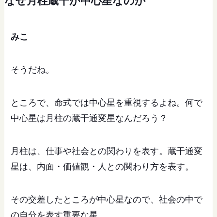
なぜ月柱蔵干が中心星なのか
みこ
そうだね。
ところで、命式では中心星を重視するよね。何で
中心星は月柱の蔵干通変星なんだろう？
月柱は、仕事や社会との関わりを表す。蔵干通変
星は、内面・価値観・人との関わり方を表す。
その交差したところが中心星なので、社会の中で
の自分を表す重要な星。