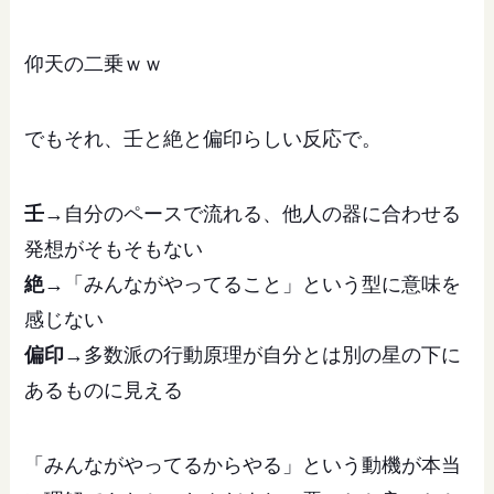
仰天の二乗ｗｗ
でもそれ、壬と絶と偏印らしい反応で。
壬
→自分のペースで流れる、他人の器に合わせる
発想がそもそもない
絶
→「みんながやってること」という型に意味を
感じない
偏印
→多数派の行動原理が自分とは別の星の下に
あるものに見える
「みんながやってるからやる」という動機が本当