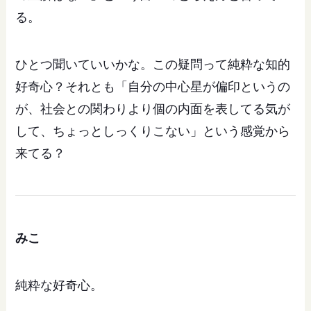
る。
ひとつ聞いていいかな。この疑問って純粋な知的
好奇心？それとも「自分の中心星が偏印というの
が、社会との関わりより個の内面を表してる気が
して、ちょっとしっくりこない」という感覚から
来てる？
みこ
純粋な好奇心。