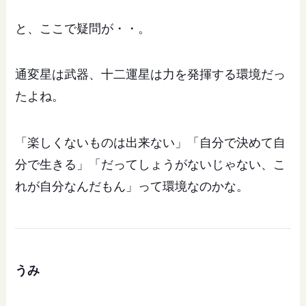
と、ここで疑問が・・。
通変星は武器、十二運星は力を発揮する環境だっ
たよね。
「楽しくないものは出来ない」「自分で決めて自
分で生きる」「だってしょうがないじゃない、こ
れが自分なんだもん」って環境なのかな。
うみ