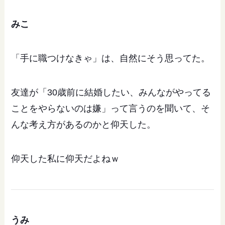
みこ
「手に職つけなきゃ」は、自然にそう思ってた。
友達が「30歳前に結婚したい、みんながやってる
ことをやらないのは嫌」って言うのを聞いて、そ
んな考え方があるのかと仰天した。
仰天した私に仰天だよねｗ
うみ