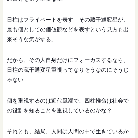
日柱はプライベートを表す。その蔵干通変星が、
最も個としての価値観などを表すという見方も出
来そうな気がする。
だから、その人自身だけにフォーカスするなら、
日柱の蔵干通変星重視ってなりそうなのにそうじ
ゃない。
個を重視するのは近代風潮で、四柱推命は社会で
の役割を知ることを重視しているのかな？
それとも、結局、人間は人間の中で生きているか