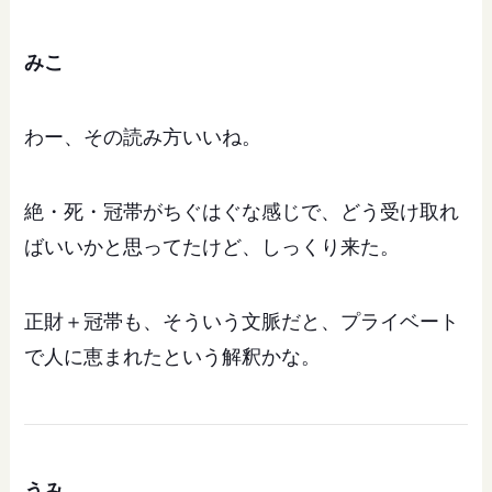
みこ
わー、その読み方いいね。
絶・死・冠帯がちぐはぐな感じで、どう受け取れ
ばいいかと思ってたけど、しっくり来た。
正財＋冠帯も、そういう文脈だと、プライベート
で人に恵まれたという解釈かな。
うみ