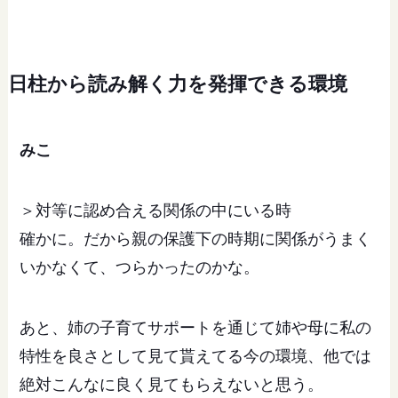
日柱から読み解く力を発揮できる環境
みこ
＞対等に認め合える関係の中にいる時
確かに。だから親の保護下の時期に関係がうまく
いかなくて、つらかったのかな。
あと、姉の子育てサポートを通じて姉や母に私の
特性を良さとして見て貰えてる今の環境、他では
絶対こんなに良く見てもらえないと思う。