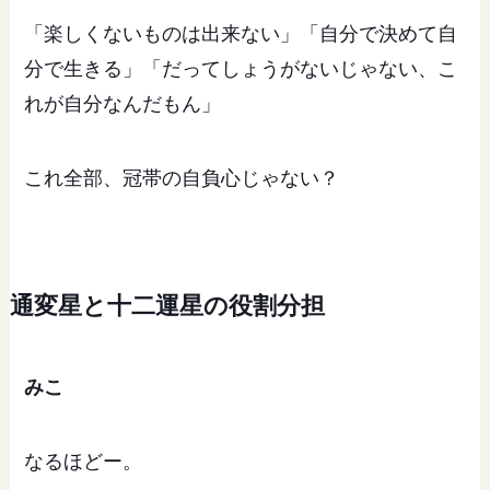
「楽しくないものは出来ない」「自分で決めて自
分で生きる」「だってしょうがないじゃない、こ
れが自分なんだもん」
これ全部、冠帯の自負心じゃない？
通変星と十二運星の役割分担
みこ
なるほどー。