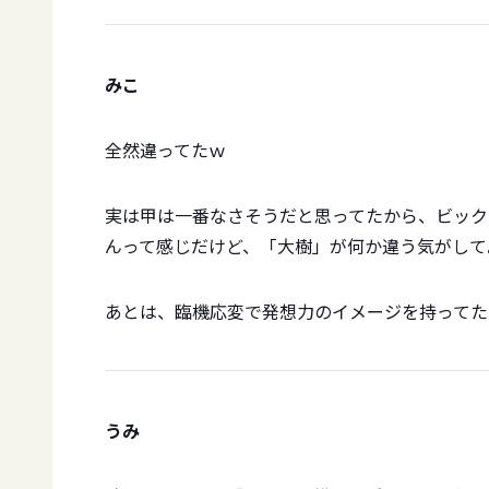
みこ
全然違ってたｗ
実は甲は一番なさそうだと思ってたから、ビック
んって感じだけど、「大樹」が何か違う気がして
あとは、臨機応変で発想力のイメージを持ってた
うみ