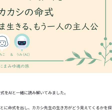
命式をAIと一緒に読み解いてみました。
とに命式を出し、カカシ先生の生き方がどう見えてくるかを探