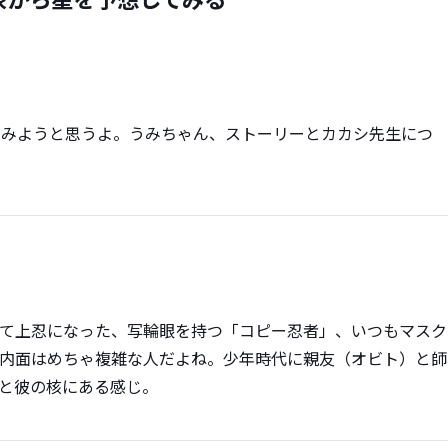
んでみようと思うよ。うみちゃん、ストーリーとカカシ先生につ
て上忍になった、写輪眼を持つ「コピー忍者」、いつもマスク
内面はめちゃ複雑な人だよね。少年時代に親友（オビト）と師
と彼の核にある感じ。