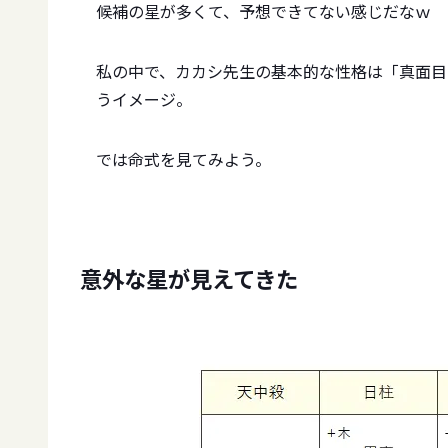
候補の星が多くて、予想できてない感じだなｗ
私の中で、カカシ先生の基本的な性格は「真面目
うイメージ。
では命式を見てみよう。
意外な星が見えてきた