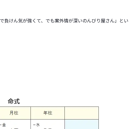
で負けん気が強くて、でも案外情が深いのんびり屋さん」とい