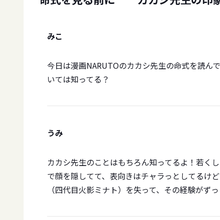
みこ
今日は漫画NARUTOのカカシ先生の命式を読
いては知ってる？
うみ
カカシ先生のことはもちろん知ってるよ！若くし
で顔を隠してて、表向きはチャラっとしてるけど
（四代目火影ミナト）を失って、その経験がずっ