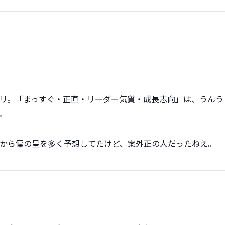
リ。「まっすぐ・正直・リーダー気質・成長志向」は、うんう
。
から偏の星を多く予想してたけど、案外正の人だったねえ。