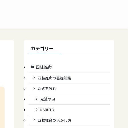
カテゴリー
、
四柱推命
四柱推命の基礎知識
命式を読む
鬼滅の刃
NARUTO
四柱推命の活かし方