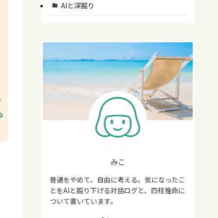
AIと深掘り
みこ
普通をやめて、自由に考える。気になったこ
とをAIと掘り下げる対話ログと、四柱推命に
ついて書いています。