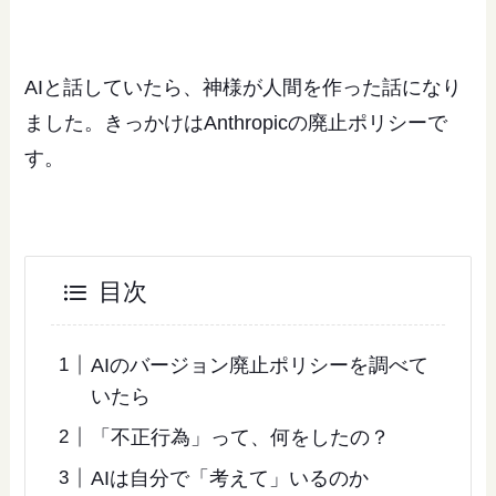
AIと話していたら、神様が人間を作った話になり
ました。きっかけはAnthropicの廃止ポリシーで
す。
目次
AIのバージョン廃止ポリシーを調べて
いたら
「不正行為」って、何をしたの？
AIは自分で「考えて」いるのか