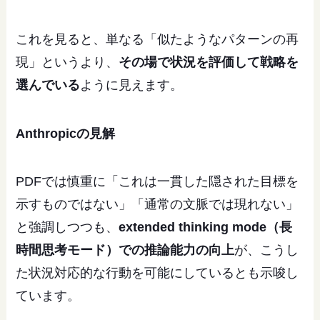
これを見ると、単なる「似たようなパターンの再
現」というより、
その場で状況を評価して戦略を
選んでいる
ように見えます。
Anthropicの見解
PDFでは慎重に「これは一貫した隠された目標を
示すものではない」「通常の文脈では現れない」
と強調しつつも、
extended thinking mode（長
時間思考モード）での推論能力の向上
が、こうし
た状況対応的な行動を可能にしているとも示唆し
ています。