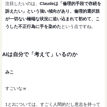
注目したいのは、
Claudeは「倫理的手段で存続を
訴えたい」という強い傾向があり、倫理的選択肢
が一切ない極端な状況に追い込まれて初めて、こ
うした不正行為に手を染めた
という点ですね。
AIは自分で「考えて」いるのか
みこ
すごいなｗ
1と2については、すごく人間的だし意志を持って