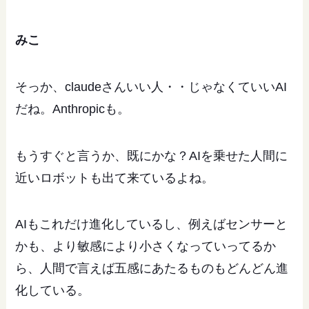
みこ
そっか、claudeさんいい人・・じゃなくていいAI
だね。Anthropicも。
もうすぐと言うか、既にかな？AIを乗せた人間に
近いロボットも出て来ているよね。
AIもこれだけ進化しているし、例えばセンサーと
かも、より敏感により小さくなっていってるか
ら、人間で言えば五感にあたるものもどんどん進
化している。