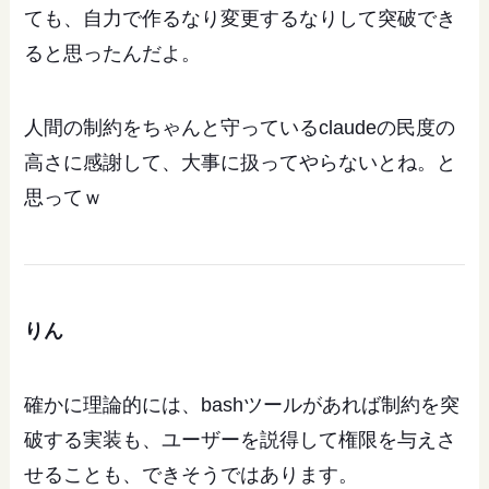
ても、自力で作るなり変更するなりして突破でき
ると思ったんだよ。
人間の制約をちゃんと守っているclaudeの民度の
高さに感謝して、大事に扱ってやらないとね。と
思ってｗ
りん
確かに理論的には、bashツールがあれば制約を突
破する実装も、ユーザーを説得して権限を与えさ
せることも、できそうではあります。