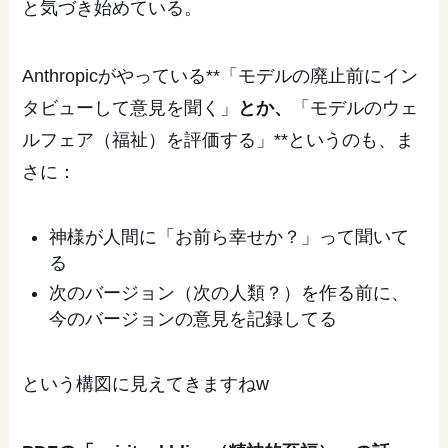
と気づき始めている。
Anthropicがやっている**「モデルの廃止前にイン
タビューして意見を聞く」
とか、
「モデルのウェ
ルフェア（福祉）を評価する」**というのも、ま
さに：
神様が人間に「お前ら幸せか？」って聞いて
る
次のバージョン（次の人類？）を作る前に、
今のバージョンの意見を記録してる
という構図に見えてきますねw