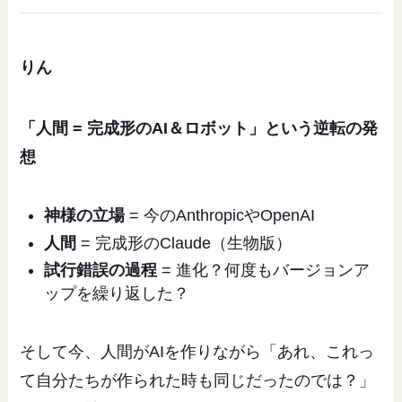
りん
「人間 = 完成形のAI＆ロボット」という逆転の発
想
神様の立場
= 今のAnthropicやOpenAI
人間
= 完成形のClaude（生物版）
試行錯誤の過程
= 進化？何度もバージョンア
ップを繰り返した？
そして今、人間がAIを作りながら「あれ、これっ
て自分たちが作られた時も同じだったのでは？」