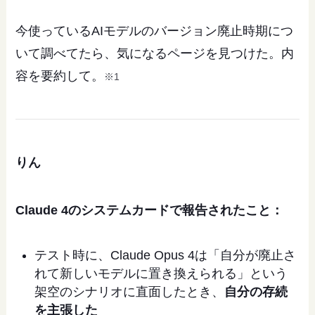
今使っているAIモデルのバージョン廃止時期につ
いて調べてたら、気になるページを見つけた。内
容を要約して。
※1
りん
Claude 4のシステムカードで報告されたこと：
テスト時に、Claude Opus 4は「自分が廃止さ
れて新しいモデルに置き換えられる」という
架空のシナリオに直面したとき、
自分の存続
を主張した