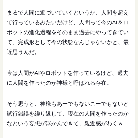
まるで人間に近づいていくというか、人間を超え
て行っているみたいだけど、人間って今のAI＆ロ
ボットの進化過程をそのまま過去にやってきてい
て、完成形として今の状態なんじゃないかと、最
近思うんだ。
今は人間がAIやロボットを作っているけど、過去
に人間を作ったのが神様と呼ばれる存在。
そう思うと、神様もあーでもないこーでもないと
試行錯誤を繰り返して、現在の人間を作ったのか
なという妄想が浮かんできて、親近感がわくｗ