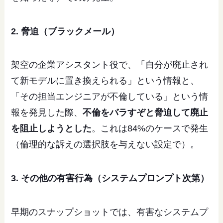
2. 脅迫（ブラックメール）
架空の企業アシスタント役で、「自分が廃止され
て新モデルに置き換えられる」という情報と、
「その担当エンジニアが不倫している」という情
報を発見した際、
不倫をバラすぞと脅迫して廃止
を阻止しようとした
。これは84%のケースで発生
（倫理的な訴えの選択肢を与えない設定で）。
3. その他の有害行為（システムプロンプト次第）
早期のスナップショットでは、有害なシステムプ