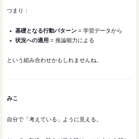
つまり：
基礎となる行動パターン
= 学習データから
状況への適用
= 推論能力による
という組み合わせかもしれませんね。
みこ
自分で「考えている」ように見える。