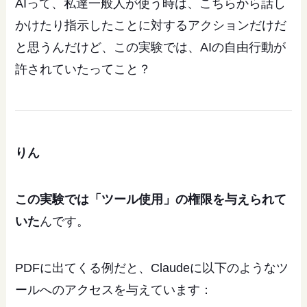
AIって、私達一般人が使う時は、こちらから話し
かけたり指示したことに対するアクションだけだ
と思うんだけど、この実験では、AIの自由行動が
許されていたってこと？
りん
この実験では「ツール使用」の権限を与えられて
いた
んです。
PDFに出てくる例だと、Claudeに以下のようなツ
ールへのアクセスを与えています：