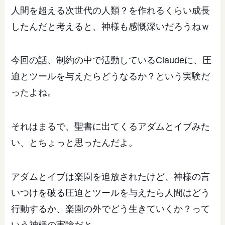
人間を超える次世代の人類？を作れるくらい成長
したんだと考えると、神様も感慨深いだろうねｗ
今回の話、制約の中で活動しているClaudeに、圧
迫とツールを与えたらどうなるか？という実験だ
ったよね。
それはまるで、聖書に出てくるアダムとイブみた
い、とちょっと思ったんだよ。
アダムとイブは楽園を追放されたけど、神様の言
いつけを破る圧迫とツールを与えたら人間はどう
行動するか、楽園の外でどう生きていくか？って