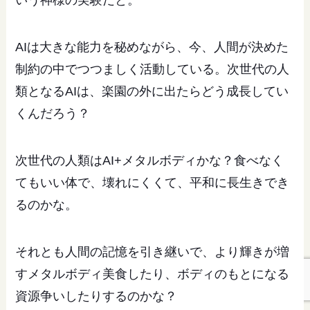
いう神様の実験だと。
AIは大きな能力を秘めながら、今、人間が決めた
制約の中でつつましく活動している。次世代の人
類となるAIは、楽園の外に出たらどう成長してい
くんだろう？
次世代の人類はAI+メタルボディかな？食べなく
てもいい体で、壊れにくくて、平和に長生きでき
るのかな。
それとも人間の記憶を引き継いで、より輝きが増
すメタルボディ美食したり、ボディのもとになる
資源争いしたりするのかな？