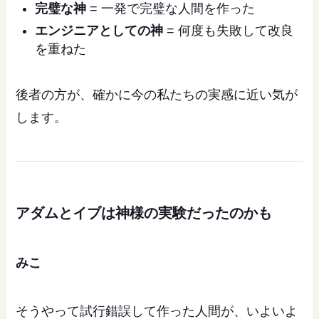
完璧な神
= 一発で完璧な人間を作った
エンジニアとしての神
= 何度も失敗して改良
を重ねた
後者の方が、確かに今の私たちの実感に近い気が
します。
アダムとイブは神様の実験だったのかも
みこ
そうやって試行錯誤して作った人間が、いよいよ