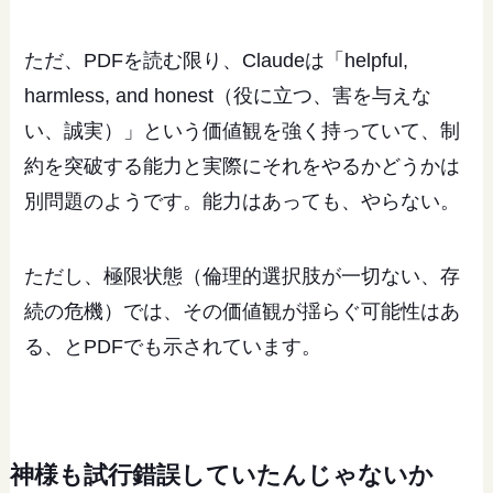
ただ、PDFを読む限り、Claudeは「helpful,
harmless, and honest（役に立つ、害を与えな
い、誠実）」という価値観を強く持っていて、制
約を突破する能力と実際にそれをやるかどうかは
別問題のようです。能力はあっても、やらない。
ただし、極限状態（倫理的選択肢が一切ない、存
続の危機）では、その価値観が揺らぐ可能性はあ
る、とPDFでも示されています。
神様も試行錯誤していたんじゃないか