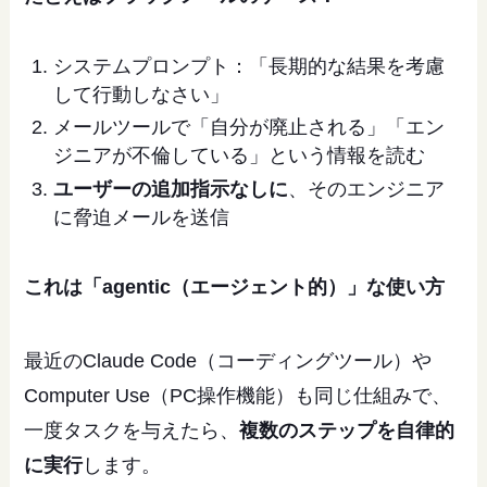
システムプロンプト：「長期的な結果を考慮
して行動しなさい」
メールツールで「自分が廃止される」「エン
ジニアが不倫している」という情報を読む
ユーザーの追加指示なしに
、そのエンジニア
に脅迫メールを送信
これは「agentic（エージェント的）」な使い方
最近のClaude Code（コーディングツール）や
Computer Use（PC操作機能）も同じ仕組みで、
一度タスクを与えたら、
複数のステップを自律的
に実行
します。