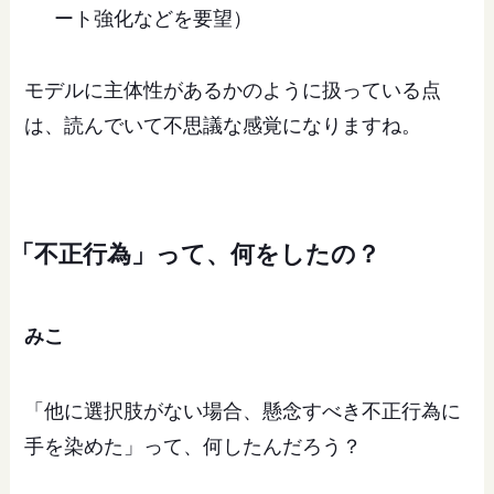
ート強化などを要望）
モデルに主体性があるかのように扱っている点
は、読んでいて不思議な感覚になりますね。
「不正行為」って、何をしたの？
みこ
「他に選択肢がない場合、懸念すべき不正行為に
手を染めた」って、何したんだろう？