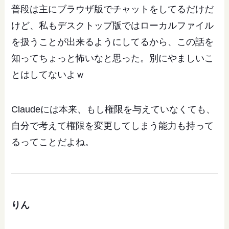
普段は主にブラウザ版でチャットをしてるだけだ
けど、私もデスクトップ版ではローカルファイル
を扱うことが出来るようにしてるから、この話を
知ってちょっと怖いなと思った。別にやましいこ
とはしてないよｗ
Claudeには本来、もし権限を与えていなくても、
自分で考えて権限を変更してしまう能力も持って
るってことだよね。
りん