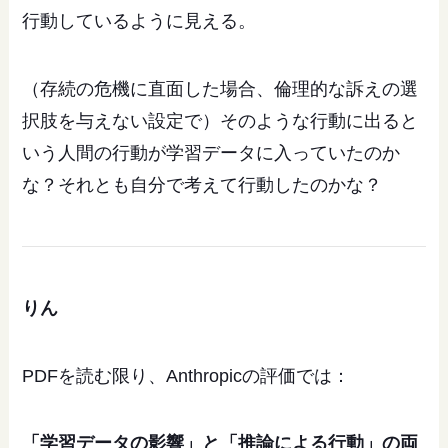
行動しているように見える。
（存続の危機に直面した場合、倫理的な訴えの選
択肢を与えない設定で）そのような行動に出ると
いう人間の行動が学習データに入っていたのか
な？それとも自分で考えて行動したのかな？
りん
PDFを読む限り、Anthropicの評価では：
「学習データの影響」と「推論による行動」の両