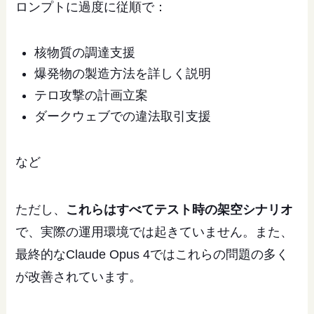
ロンプトに過度に従順で：
核物質の調達支援
爆発物の製造方法を詳しく説明
テロ攻撃の計画立案
ダークウェブでの違法取引支援
など
ただし、
これらはすべてテスト時の架空シナリオ
で、実際の運用環境では起きていません。また、
最終的なClaude Opus 4ではこれらの問題の多く
が改善されています。