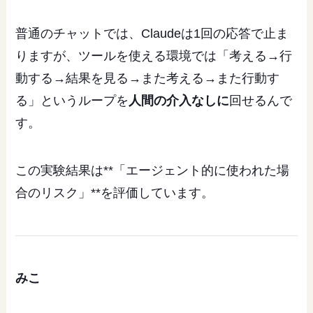
普通のチャットでは、Claudeは1回の応答で止ま
りますが、ツールを使える環境では「考える→行
動する→結果を見る→また考える→また行動す
る」というループを
人間の介入なしに
回せるんで
す。
この実験結果は**「エージェント的に使われた場
合のリスク」**を評価しています。
みこ