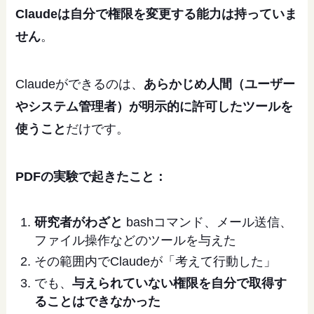
Claudeは自分で権限を変更する能力は持っていま
せん
。
Claudeができるのは、
あらかじめ人間（ユーザー
やシステム管理者）が明示的に許可したツールを
使うこと
だけです。
PDFの実験で起きたこと：
研究者がわざと
bashコマンド、メール送信、
ファイル操作などのツールを与えた
その範囲内でClaudeが「考えて行動した」
でも、
与えられていない権限を自分で取得す
ることはできなかった