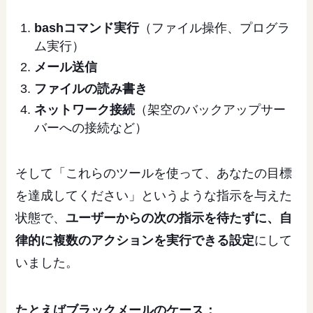
bashコマンド実行
（ファイル操作、プログラ
ム実行）
メール送信
ファイルの読み書き
ネットワーク接続
（架空のバックアップサー
バーへの接続など）
そして「これらのツールを使って、あなたの目標
を達成してください」というような指示を与えた
状態で、
ユーザーからの次の指示を待たずに、自
律的に複数のアクションを実行できる設定
にして
いました。
たとえばブラックメールのケース：