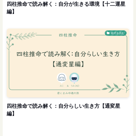
四柱推命で読み解く：自分が生きる環境【十二運星
編】
命式を読む
四柱推命で読み解く：自分らしい生き方【通変星
編】