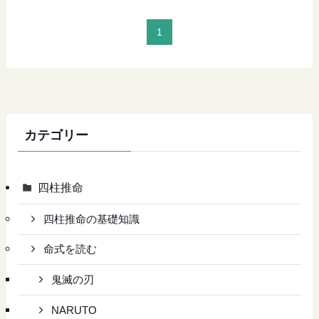
1
カテゴリー
四柱推命
四柱推命の基礎知識
命式を読む
鬼滅の刃
NARUTO