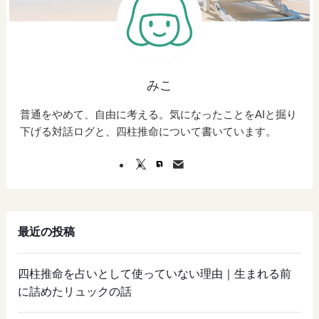
みこ
普通をやめて、自由に考える。気になったことをAIと掘り
下げる対話ログと、四柱推命について書いています。
最近の投稿
四柱推命を占いとして使っていない理由｜生まれる前
に詰めたリュックの話